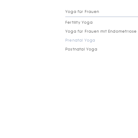
Yoga für Frauen
Fertility Yoga
Yoga für Frauen mit Endometriose
Prenatal Yoga
Postnatal Yoga